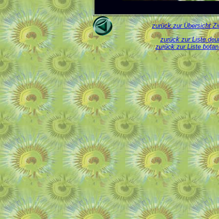
zurück zur Übersicht Zi
zurück zur Liste de
zurück zur Liste bota