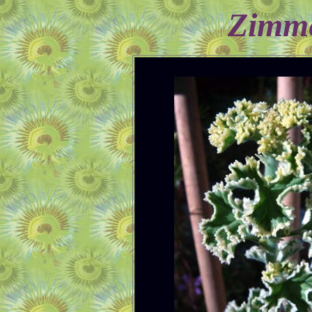
Zimme