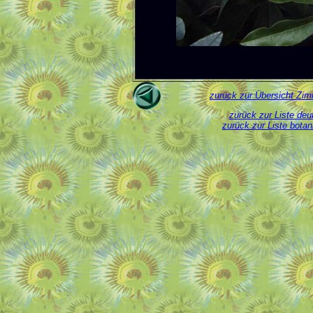
zurück zur Übersicht Zim
zurück zur Liste de
zurück zur Liste bota