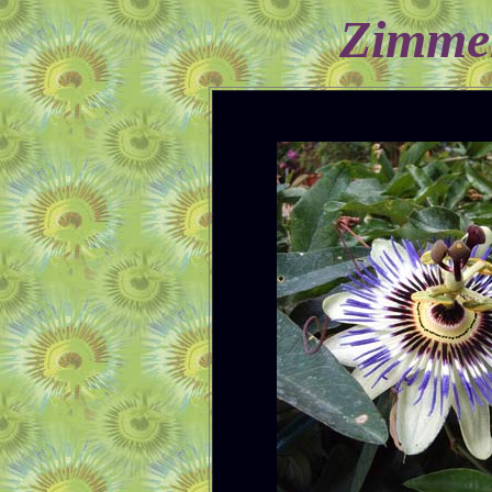
Zimmer