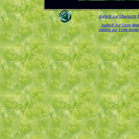
zurück zur Übersicht 
zurück zur Liste de
zurück zur Liste bota